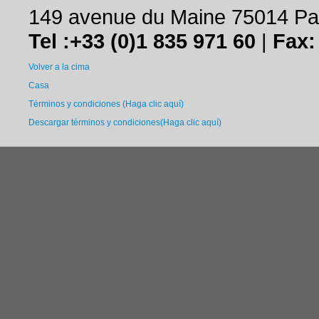
149 avenue du Maine 75014 Par
Tel :+33 (0)1 835 971 60
|
Fax:
Volver a la cima
Casa
Términos y condiciones (Haga clic aquí)
Descargar términos y condiciones(Haga clic aquí)