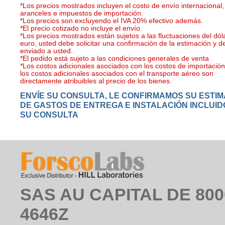
*Los precios mostrados incluyen el costo de envío internacional,
aranceles e impuestos de importación.
*Los precios son excluyendo el IVA 20% efectivo además.
*El precio cotizado no incluye el envío.
*Los precios mostrados están sujetos a las fluctuaciones del dóla
euro, usted debe solicitar una confirmación de la estimación y d
enviado a usted.
*El pedido está sujeto a las condiciones generales de venta
*Los costos adicionales asociados con los costos de importación 
los costos adicionales asociados con el transporte aéreo son
directamente atribuibles al precio de los bienes.
ENVÍE SU CONSULTA, LE CONFIRMAMOS SU ESTI
DE GASTOS DE ENTREGA E INSTALACIÓN INCLUID
SU CONSULTA
SAS AU CAPITAL DE 8000
4646Z